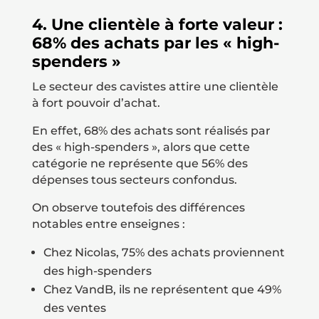
4. Une clientèle à forte valeur :
68% des achats par les « high-
spenders »
Le secteur des cavistes attire une clientèle
à fort pouvoir d’achat.
En effet, 68% des achats sont réalisés par
des « high-spenders », alors que cette
catégorie ne représente que 56% des
dépenses tous secteurs confondus.
On observe toutefois des différences
notables entre enseignes :
Chez Nicolas, 75% des achats proviennent
des high-spenders
Chez VandB, ils ne représentent que 49%
des ventes