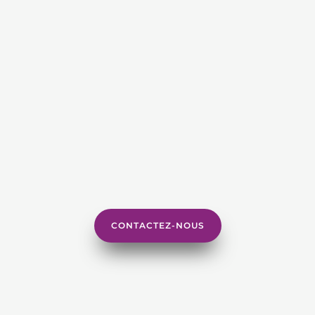
CONTACTEZ-NOUS