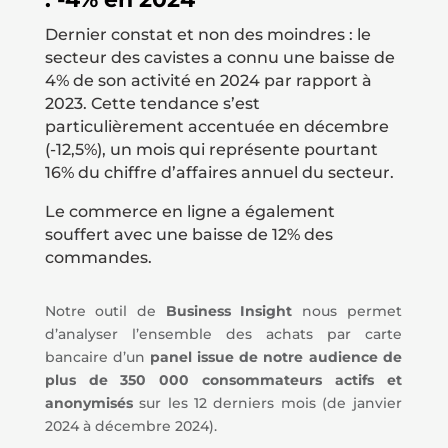
Dernier constat et non des moindres : le
secteur des cavistes a connu une baisse de
4% de son activité en 2024 par rapport à
2023. Cette tendance s’est
particulièrement accentuée en décembre
(-12,5%), un mois qui représente pourtant
16% du chiffre d’affaires annuel du secteur.
Le commerce en ligne a également
souffert avec une baisse de 12% des
commandes.
Notre outil de
Business Insight
nous permet
d’analyser l’ensemble des achats par carte
bancaire d’un
panel issue de notre audience de
plus de 350 000 consommateurs actifs et
anonymisés
sur les 12 derniers mois (de janvier
2024 à décembre 2024).