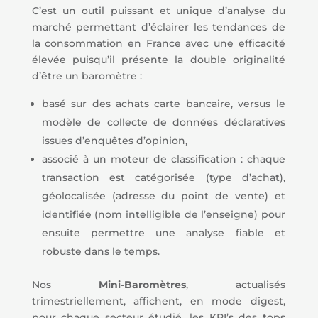
C’est un outil puissant et unique d’analyse du
marché permettant d’éclairer les tendances de
la consommation en France avec une efficacité
élevée puisqu’il présente la double originalité
d’être un baromètre :
basé sur des achats carte bancaire, versus le
modèle de collecte de données déclaratives
issues d’enquêtes d’opinion,
associé à un moteur de classification : chaque
transaction est catégorisée (type d’achat),
géolocalisée (adresse du point de vente) et
identifiée (nom intelligible de l’enseigne) pour
ensuite permettre une analyse fiable et
robuste dans le temps.
Nos
Mini-Baromètres
, actualisés
trimestriellement, affichent, en mode digest,
pour chaque secteur étudié, les KPI’s des tops