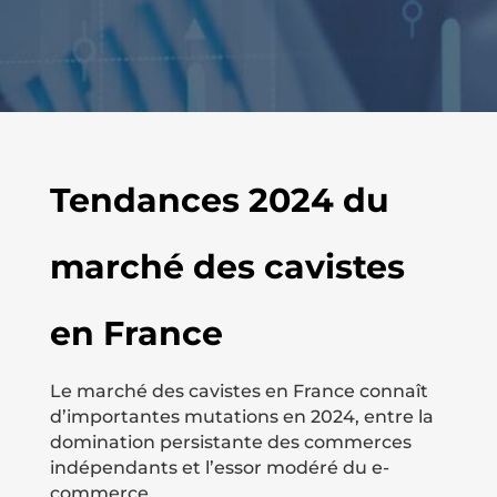
Tendances 2024 du
marché des cavistes
en France
Le marché des cavistes en France connaît
d’importantes mutations en 2024, entre la
domination persistante des commerces
indépendants et l’essor modéré du e-
commerce.