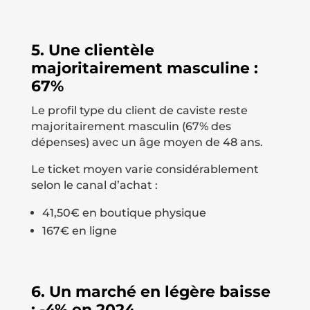
5. Une clientèle
majoritairement masculine :
67%
Le profil type du client de caviste reste
majoritairement masculin (67% des
dépenses) avec un âge moyen de 48 ans.
Le ticket moyen varie considérablement
selon le canal d’achat :
41,50€ en boutique physique
167€ en ligne
6. Un marché en légère baisse
: -4% en 2024