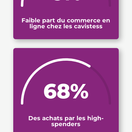
Faible part du commerce en
ligne chez les cavistess
68
%
Des achats par les high-
spenders