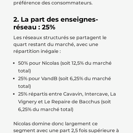
préférence des consommateurs.
2. La part des enseignes-
réseau : 25%
Les réseaux structurés se partagent le
quart restant du marché, avec une
répartition inégale :
50% pour Nicolas (soit 12,5% du marché
total)
25% pour VandB (soit 6,25% du marché
total)
25% répartis entre Cavavin, Intercave, La
Vignery et Le Repaire de Bacchus (soit
6,25% du marché total)
Nicolas domine donc largement ce
segment avec une part 2,5 fois supérieure à