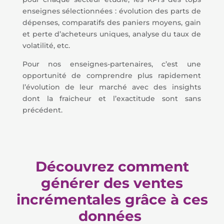
enseignes sélectionnées : évolution des parts de
dépenses, comparatifs des paniers moyens, gain
et perte d’acheteurs uniques, analyse du taux de
volatilité, etc.
Pour nos enseignes-partenaires, c’est une
opportunité de comprendre plus rapidement
l’évolution de leur marché avec des insights
dont la fraicheur et l’exactitude sont sans
précédent.
Découvrez comment
générer des ventes
incrémentales grâce à ces
données