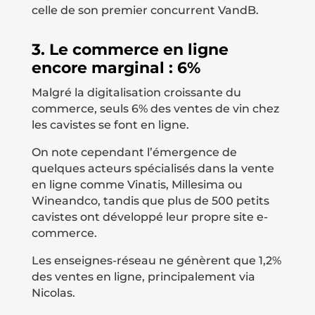
celle de son premier concurrent VandB.
3. Le commerce en ligne
encore marginal : 6%
Malgré la digitalisation croissante du
commerce, seuls 6% des ventes de vin chez
les cavistes se font en ligne.
On note cependant l’émergence de
quelques acteurs spécialisés dans la vente
en ligne comme Vinatis, Millesima ou
Wineandco, tandis que plus de 500 petits
cavistes ont développé leur propre site e-
commerce.
Les enseignes-réseau ne génèrent que 1,2%
des ventes en ligne, principalement via
Nicolas.