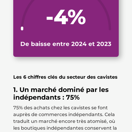
-4
%
De baisse entre 2024 et 2023
Les 6 chiffres clés du secteur des cavistes
1. Un marché dominé par les
indépendants : 75%
75% des achats chez les cavistes se font
auprès de commerces indépendants. Cela
traduit un marché encore très atomisé, où
les boutiques indépendantes conservent la