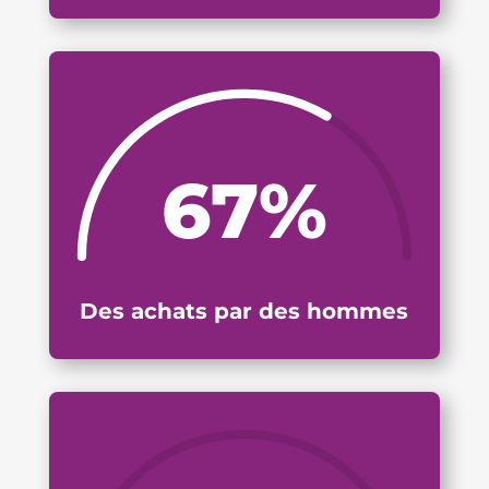
67
%
Des achats par des hommes