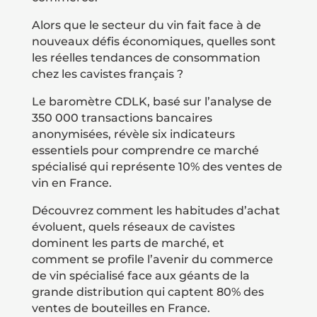
Alors que le secteur du vin fait face à de
nouveaux défis économiques, quelles sont
les réelles tendances de consommation
chez les cavistes français ?
Le baromètre CDLK, basé sur l’analyse de
350 000 transactions bancaires
anonymisées, révèle six indicateurs
essentiels pour comprendre ce marché
spécialisé qui représente 10% des ventes de
vin en France.
Découvrez comment les habitudes d’achat
évoluent, quels réseaux de cavistes
dominent les parts de marché, et
comment se profile l’avenir du commerce
de vin spécialisé face aux géants de la
grande distribution qui captent 80% des
ventes de bouteilles en France.