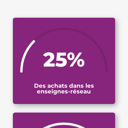
25
%
Des achats dans les
enseignes-réseau