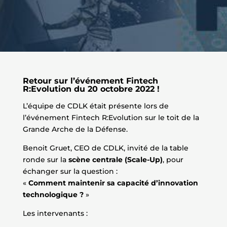
Retour sur l’événement Fintech
R:Evolution du 20 octobre 2022 !
L’équipe de CDLK était présente lors de
l’événement Fintech R:Evolution sur le toit de la
Grande Arche de la Défense.
Benoit Gruet, CEO de CDLK, invité de la table
ronde sur la
scène centrale (Scale-Up)
, pour
échanger sur la question :
«
Comment maintenir sa capacité d’innovation
technologique ?
»
Les intervenants :