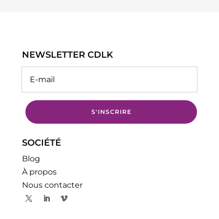
NEWSLETTER CDLK
S'INSCRIRE
SOCIÉTÉ
Blog
À propos
Nous contacter