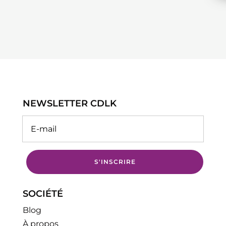
NEWSLETTER CDLK
S'INSCRIRE
SOCIÉTÉ
Blog
À propos